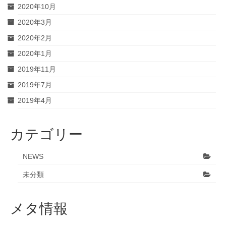
2020年10月
2020年3月
2020年2月
2020年1月
2019年11月
2019年7月
2019年4月
カテゴリー
NEWS
未分類
メタ情報