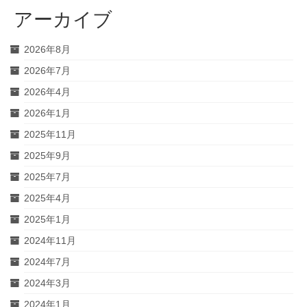
アーカイブ
2026年8月
2026年7月
2026年4月
2026年1月
2025年11月
2025年9月
2025年7月
2025年4月
2025年1月
2024年11月
2024年7月
2024年3月
2024年1月