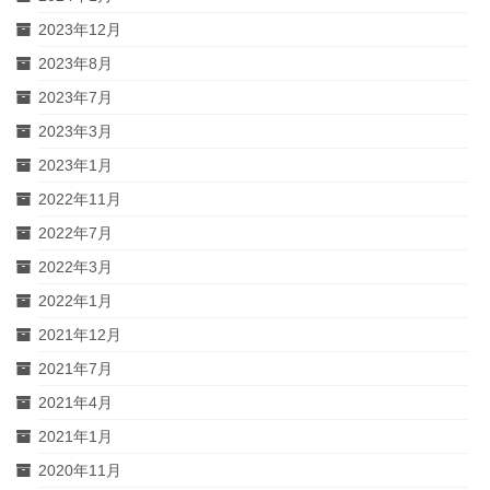
2023年12月
2023年8月
2023年7月
2023年3月
2023年1月
2022年11月
2022年7月
2022年3月
2022年1月
2021年12月
2021年7月
2021年4月
2021年1月
2020年11月