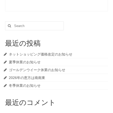
Search
for:
最近の投稿
ネットショッピング価格改定のお知らせ
夏季休業のお知らせ
ゴールデンウイーク休業のお知らせ
2026年の恵方は南南東
冬季休業のお知らせ
最近のコメント