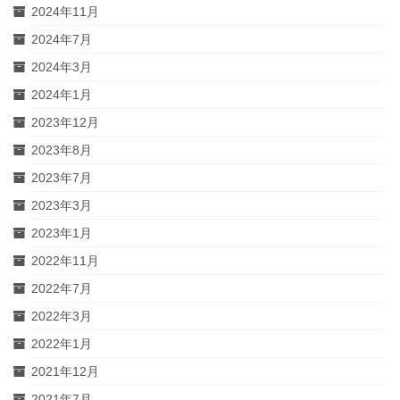
2024年11月
2024年7月
2024年3月
2024年1月
2023年12月
2023年8月
2023年7月
2023年3月
2023年1月
2022年11月
2022年7月
2022年3月
2022年1月
2021年12月
2021年7月