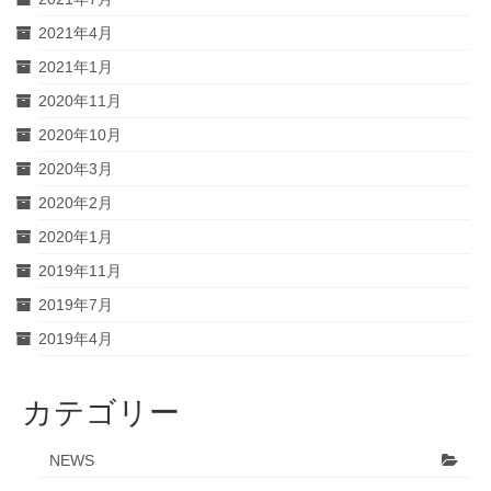
2021年4月
2021年1月
2020年11月
2020年10月
2020年3月
2020年2月
2020年1月
2019年11月
2019年7月
2019年4月
カテゴリー
NEWS