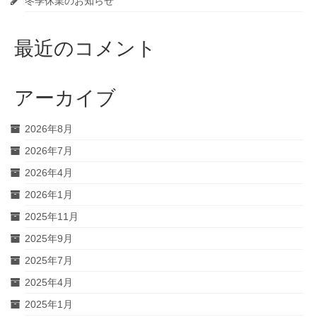
冬季休業のお知らせ
最近のコメント
アーカイブ
2026年8月
2026年7月
2026年4月
2026年1月
2025年11月
2025年9月
2025年7月
2025年4月
2025年1月